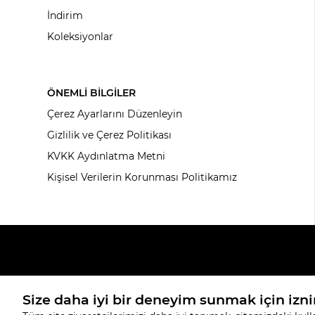
İndirim
Koleksiyonlar
ÖNEMLİ BİLGİLER
Çerez Ayarlarını Düzenleyin
Gizlilik ve Çerez Politikası
KVKK Aydınlatma Metni
Kişisel Verilerin Korunması Politikamız