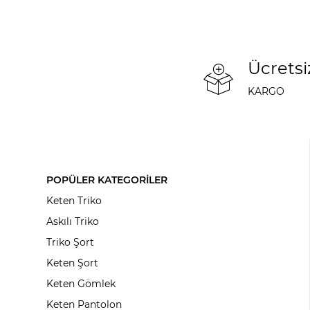
Ücretsi
KARGO
POPÜLER KATEGORİLER
Keten Triko
Askılı Triko
Triko Şort
Keten Şort
Keten Gömlek
Keten Pantolon