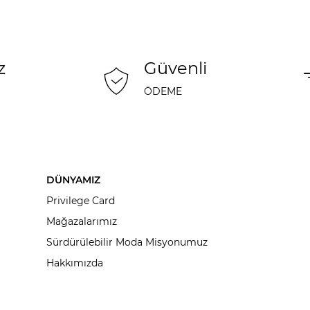
z
Güvenli
ÖDEME
DÜNYAMIZ
Privilege Card
Mağazalarımız
Sürdürülebilir Moda Misyonumuz
Hakkımızda