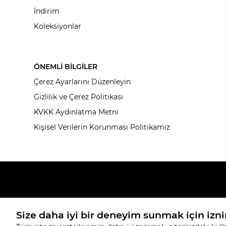
İndirim
Koleksiyonlar
ÖNEMLİ BİLGİLER
Çerez Ayarlarını Düzenleyin
Gizlilik ve Çerez Politikası
KVKK Aydınlatma Metni
Kişisel Verilerin Korunması Politikamız