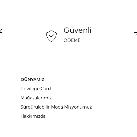
z
Güvenli
ÖDEME
DÜNYAMIZ
Privilege Card
Mağazalarımız
Sürdürülebilir Moda Misyonumuz
Hakkımızda