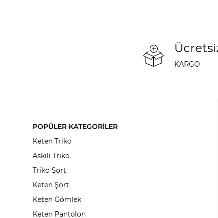
Ücretsi
KARGO
POPÜLER KATEGORİLER
Keten Triko
Askılı Triko
Triko Şort
Keten Şort
Keten Gömlek
Keten Pantolon