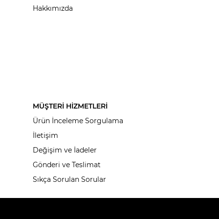
Hakkımızda
MÜŞTERİ HİZMETLERİ
Ürün İnceleme Sorgulama
İletişim
Değişim ve İadeler
Gönderi ve Teslimat
Sıkça Sorulan Sorular