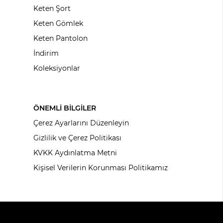
Keten Şort
Keten Gömlek
Keten Pantolon
İndirim
Koleksiyonlar
ÖNEMLİ BİLGİLER
Çerez Ayarlarını Düzenleyin
Gizlilik ve Çerez Politikası
KVKK Aydınlatma Metni
Kişisel Verilerin Korunması Politikamız