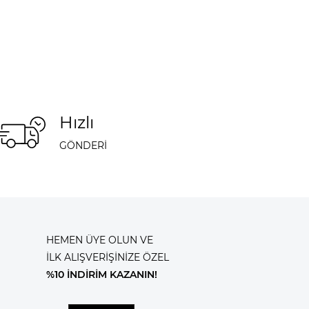
Hızlı
GÖNDERİ
HEMEN ÜYE OLUN VE
İLK ALIŞVERİŞİNİZE ÖZEL
%10 İNDİRİM KAZANIN!