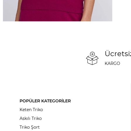
Ücretsi
KARGO
POPÜLER KATEGORİLER
Keten Triko
Askılı Triko
Triko Şort