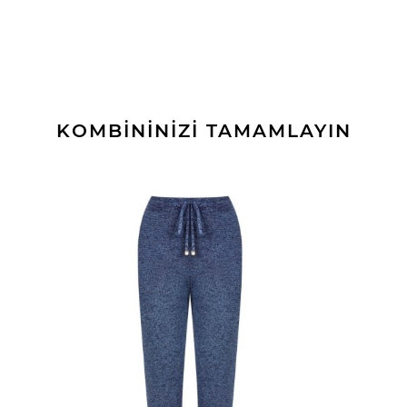
KOMBİNİNİZİ TAMAMLAYIN