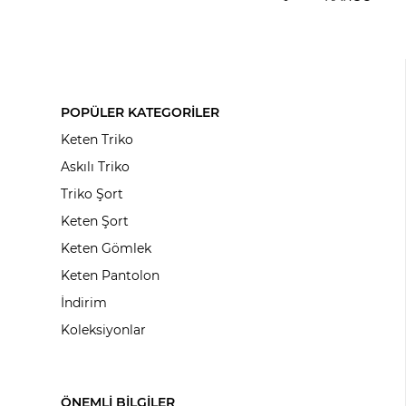
POPÜLER KATEGORİLER
Keten Triko
Askılı Triko
Triko Şort
Keten Şort
Keten Gömlek
Keten Pantolon
İndirim
Koleksiyonlar
ÖNEMLİ BİLGİLER