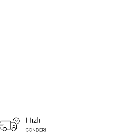
Hızlı
GÖNDERİ