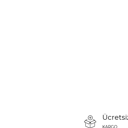
Ücretsi
KARGO