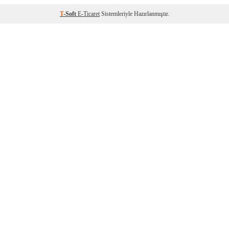
T
-Soft
E-Ticaret
Sistemleriyle Hazırlanmıştır.