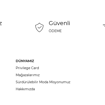
z
Güvenli
ÖDEME
DÜNYAMIZ
Privilege Card
Mağazalarımız
Sürdürülebilir Moda Misyonumuz
Hakkımızda