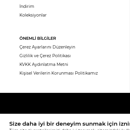
İndirim
Koleksiyonlar
ÖNEMLİ BİLGİLER
Çerez Ayarlarını Düzenleyin
Gizlilik ve Çerez Politikası
KVKK Aydınlatma Metni
Kişisel Verilerin Korunması Politikamız