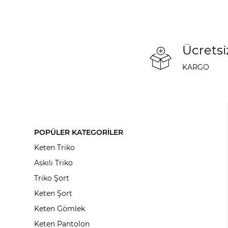
Ücretsi
KARGO
POPÜLER KATEGORİLER
Keten Triko
Askılı Triko
Triko Şort
Keten Şort
Keten Gömlek
Keten Pantolon