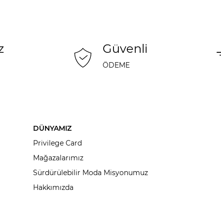
z
Güvenli
ÖDEME
DÜNYAMIZ
Privilege Card
Mağazalarımız
Sürdürülebilir Moda Misyonumuz
Hakkımızda