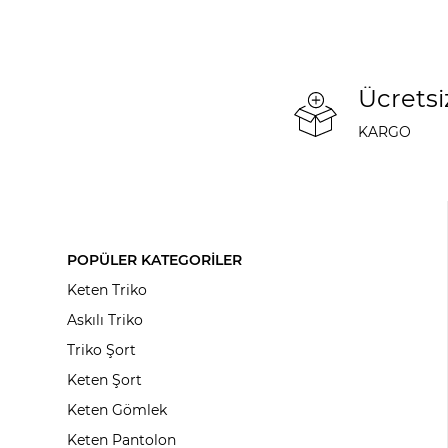
Ücretsi
KARGO
POPÜLER KATEGORİLER
Keten Triko
Askılı Triko
Triko Şort
Keten Şort
Keten Gömlek
Keten Pantolon