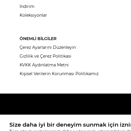
İndirim
Koleksiyonlar
ÖNEMLİ BİLGİLER
Çerez Ayarlarını Düzenleyin
Gizlilik ve Çerez Politikası
KVKK Aydınlatma Metni
Kişisel Verilerin Korunması Politikamız