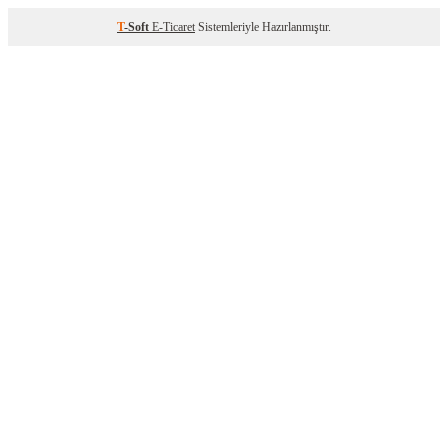
T
-Soft
E-Ticaret
Sistemleriyle Hazırlanmıştır.