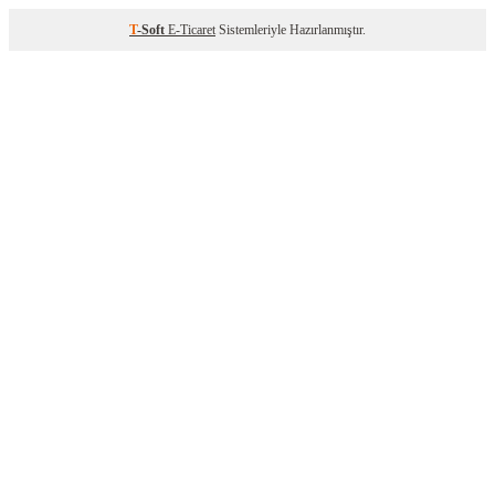
T
-Soft
E-Ticaret
Sistemleriyle Hazırlanmıştır.