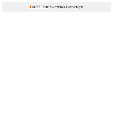
T
-Soft
E-Ticaret
Sistemleriyle Hazırlanmıştır.