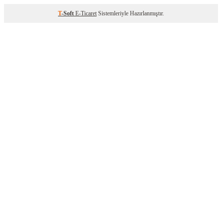
T
-Soft
E-Ticaret
Sistemleriyle Hazırlanmıştır.