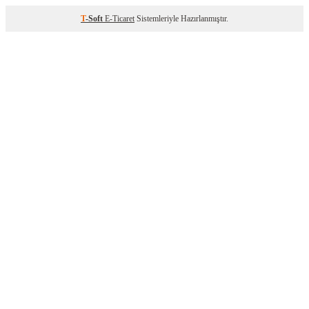
T
-Soft
E-Ticaret
Sistemleriyle Hazırlanmıştır.