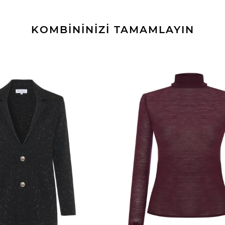
KOMBİNİNİZİ TAMAMLAYIN