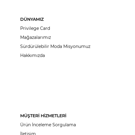
DÜNYAMIZ
Privilege Card
Mağazalarımız
Sürdürülebilir Moda Misyonumuz
Hakkımızda
MÜŞTERİ HİZMETLERİ
Ürün İnceleme Sorgulama
İletişim