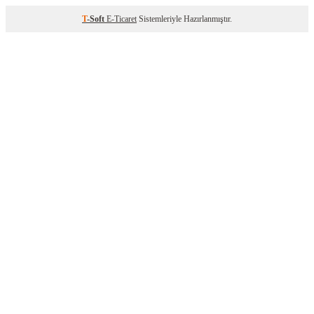
T
-Soft
E-Ticaret
Sistemleriyle Hazırlanmıştır.