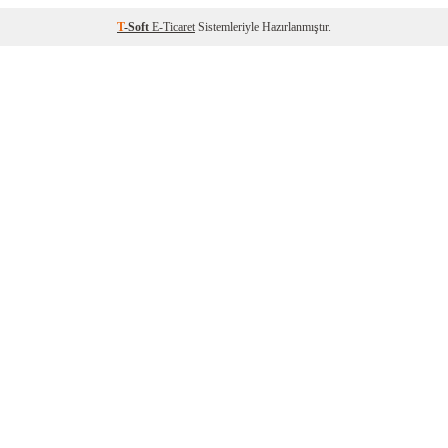
T
-Soft
E-Ticaret
Sistemleriyle Hazırlanmıştır.