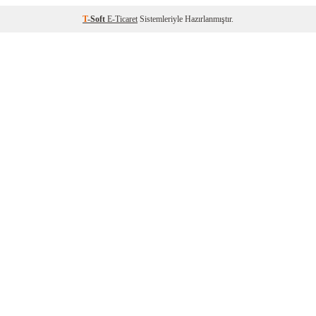
T
-Soft
E-Ticaret
Sistemleriyle Hazırlanmıştır.