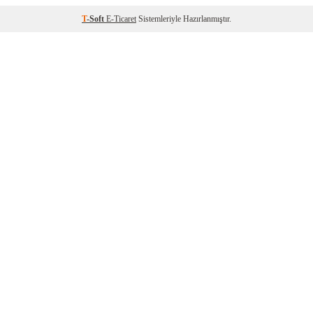
T
-Soft
E-Ticaret
Sistemleriyle Hazırlanmıştır.