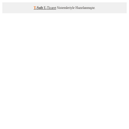
T
-Soft
E-Ticaret
Sistemleriyle Hazırlanmıştır.