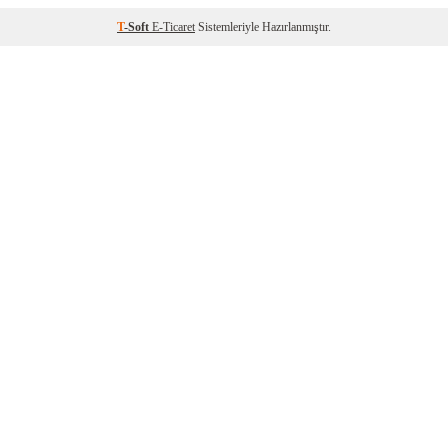
T
-Soft
E-Ticaret
Sistemleriyle Hazırlanmıştır.