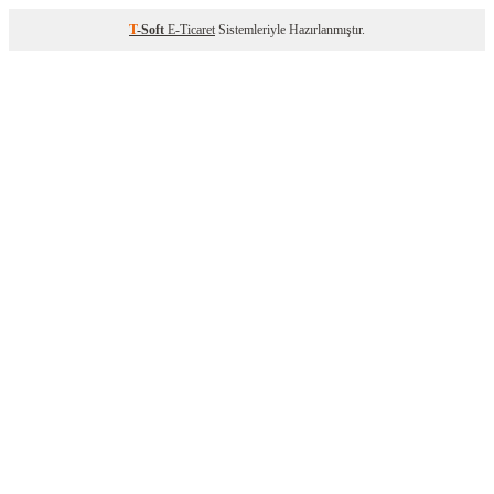
T
-Soft
E-Ticaret
Sistemleriyle Hazırlanmıştır.