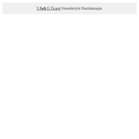
T
-Soft
E-Ticaret
Sistemleriyle Hazırlanmıştır.