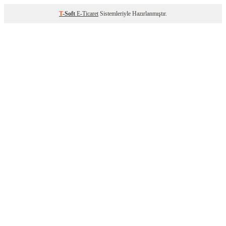
T
-Soft
E-Ticaret
Sistemleriyle Hazırlanmıştır.