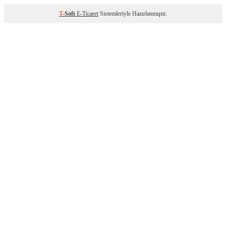
T
-Soft
E-Ticaret
Sistemleriyle Hazırlanmıştır.