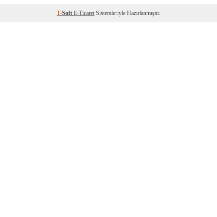
T
-Soft
E-Ticaret
Sistemleriyle Hazırlanmıştır.