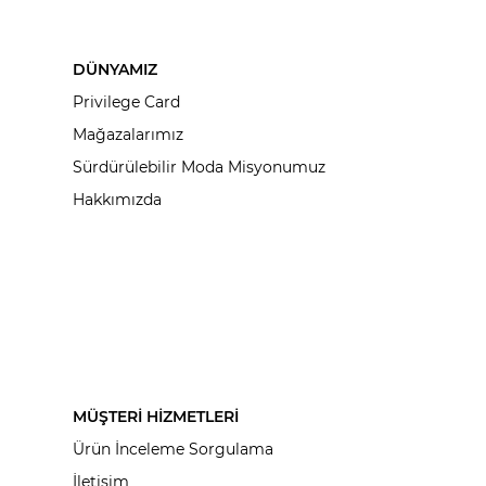
DÜNYAMIZ
Privilege Card
Mağazalarımız
Sürdürülebilir Moda Misyonumuz
Hakkımızda
MÜŞTERİ HİZMETLERİ
Ürün İnceleme Sorgulama
İletişim