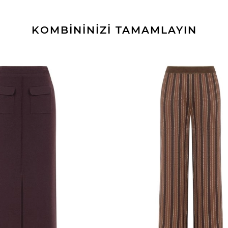
KOMBİNİNİZİ TAMAMLAYIN