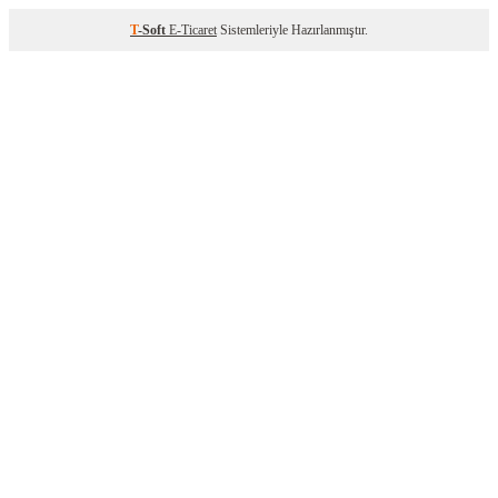
T
-Soft
E-Ticaret
Sistemleriyle Hazırlanmıştır.