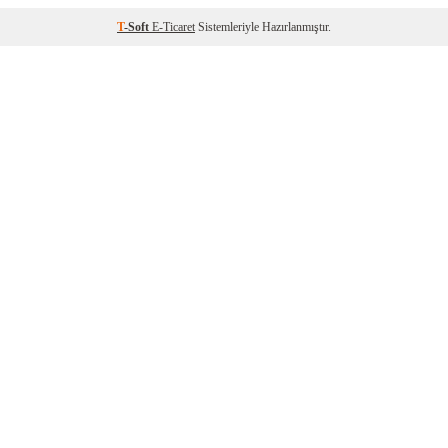
T
-Soft
E-Ticaret
Sistemleriyle Hazırlanmıştır.