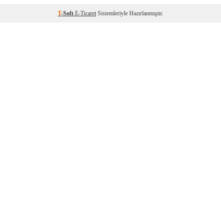
T
-Soft
E-Ticaret
Sistemleriyle Hazırlanmıştır.