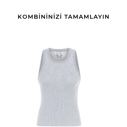
KOMBİNİNİZİ TAMAMLAYIN