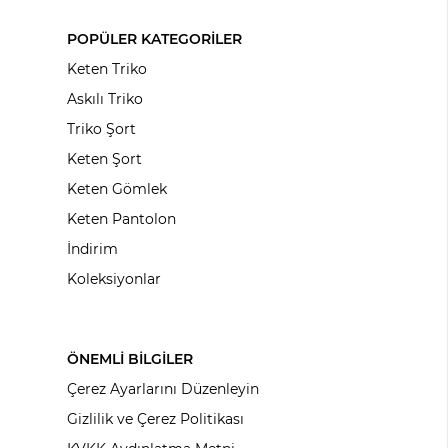
POPÜLER KATEGORİLER
Keten Triko
Askılı Triko
Triko Şort
Keten Şort
Keten Gömlek
Keten Pantolon
İndirim
Koleksiyonlar
ÖNEMLİ BİLGİLER
Çerez Ayarlarını Düzenleyin
Gizlilik ve Çerez Politikası