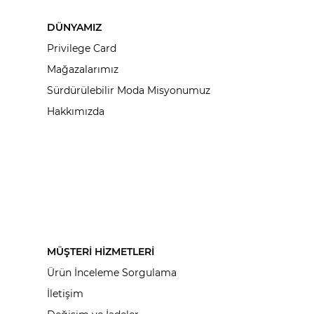
DÜNYAMIZ
Privilege Card
Mağazalarımız
Sürdürülebilir Moda Misyonumuz
Hakkımızda
MÜŞTERİ HİZMETLERİ
Ürün İnceleme Sorgulama
İletişim