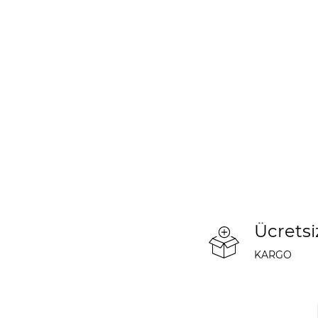
Ücretsi
KARGO