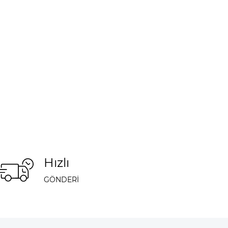
Hızlı
GÖNDERİ