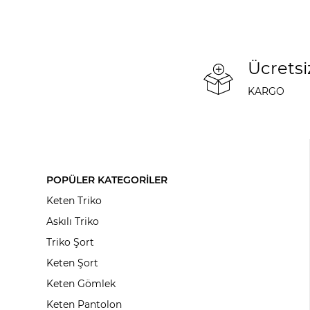
Ücretsi
KARGO
POPÜLER KATEGORİLER
Keten Triko
Askılı Triko
Triko Şort
Keten Şort
Keten Gömlek
Keten Pantolon