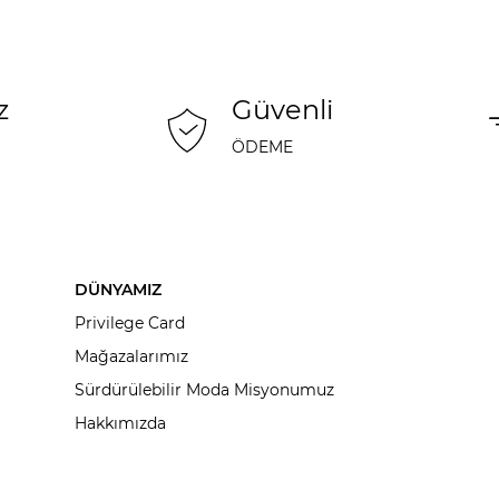
z
Güvenli
ÖDEME
DÜNYAMIZ
Privilege Card
Mağazalarımız
Sürdürülebilir Moda Misyonumuz
Hakkımızda