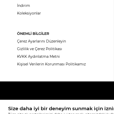
İndirim
Koleksiyonlar
ÖNEMLİ BİLGİLER
Çerez Ayarlarını Düzenleyin
Gizlilik ve Çerez Politikası
KVKK Aydınlatma Metni
Kişisel Verilerin Korunması Politikamız