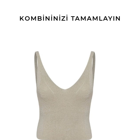
KOMBİNİNİZİ TAMAMLAYIN