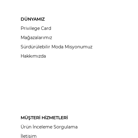
DÜNYAMIZ
Privilege Card
Mağazalarımız
Sürdürülebilir Moda Misyonumuz
Hakkımızda
MÜŞTERİ HİZMETLERİ
Ürün İnceleme Sorgulama
İletişim