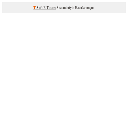
T
-Soft
E-Ticaret
Sistemleriyle Hazırlanmıştır.