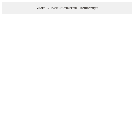
T
-Soft
E-Ticaret
Sistemleriyle Hazırlanmıştır.