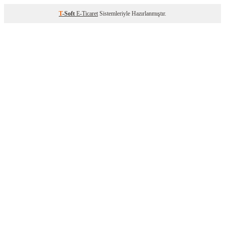
T
-Soft
E-Ticaret
Sistemleriyle Hazırlanmıştır.