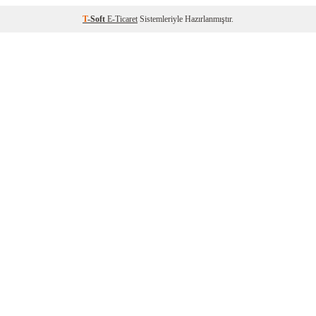
T
-Soft
E-Ticaret
Sistemleriyle Hazırlanmıştır.