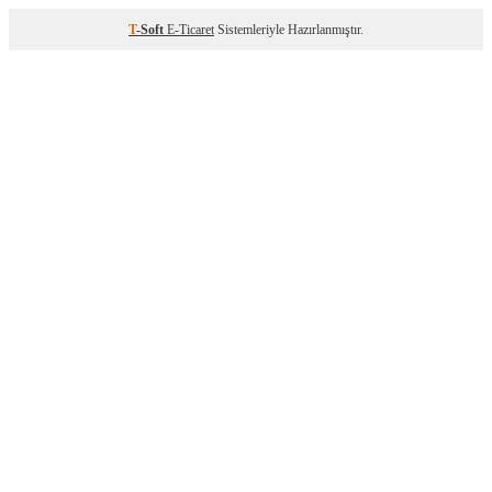
T
-Soft
E-Ticaret
Sistemleriyle Hazırlanmıştır.