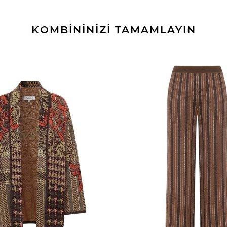
KOMBİNİNİZİ TAMAMLAYIN