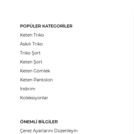
POPÜLER KATEGORİLER
Keten Triko
Askılı Triko
Triko Şort
Keten Şort
Keten Gömlek
Keten Pantolon
İndirim
Koleksiyonlar
ÖNEMLİ BİLGİLER
Çerez Ayarlarını Düzenleyin