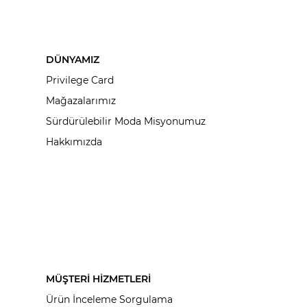
DÜNYAMIZ
Privilege Card
Mağazalarımız
Sürdürülebilir Moda Misyonumuz
Hakkımızda
MÜŞTERİ HİZMETLERİ
Ürün İnceleme Sorgulama