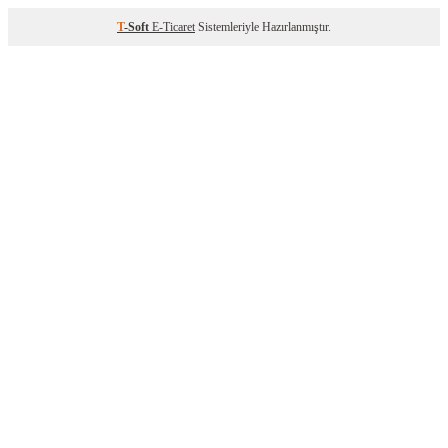
T
-Soft
E-Ticaret
Sistemleriyle Hazırlanmıştır.