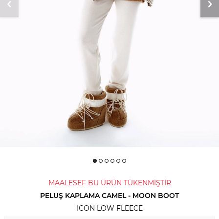
MAALESEF BU ÜRÜN TÜKENMİŞTİR
PELUŞ KAPLAMA CAMEL - MOON BOOT
ICON LOW FLEECE