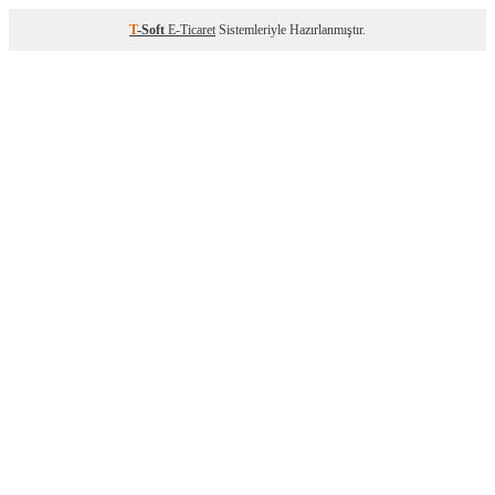
T
-Soft
E-Ticaret
Sistemleriyle Hazırlanmıştır.