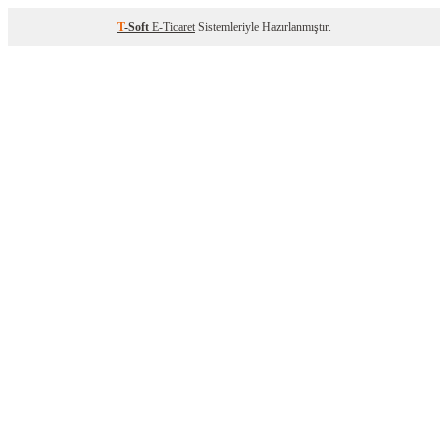
T
-Soft
E-Ticaret
Sistemleriyle Hazırlanmıştır.