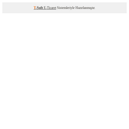
T
-Soft
E-Ticaret
Sistemleriyle Hazırlanmıştır.