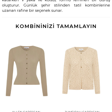
oluşturur. Günlük şehir stilinden tatil kombinlerine
uzanan rafine bir seçenek sunar.
KOMBİNİNİZİ TAMAMLAYIN