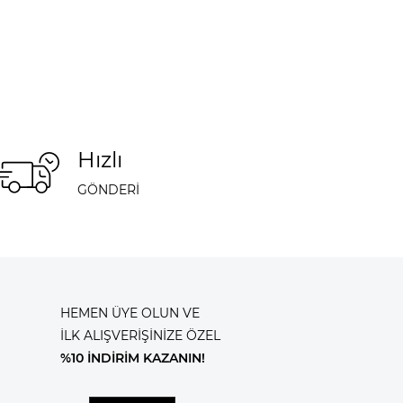
Hızlı
GÖNDERİ
HEMEN ÜYE OLUN VE
İLK ALIŞVERİŞİNİZE ÖZEL
%10 İNDİRİM KAZANIN!