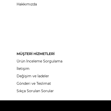
Hakkımızda
MÜŞTERİ HİZMETLERİ
Ürün İnceleme Sorgulama
İletişim
Değişim ve İadeler
Gönderi ve Teslimat
Sıkça Sorulan Sorular