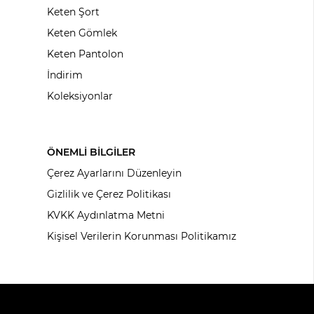
Keten Şort
Keten Gömlek
Keten Pantolon
İndirim
Koleksiyonlar
ÖNEMLİ BİLGİLER
Çerez Ayarlarını Düzenleyin
Gizlilik ve Çerez Politikası
KVKK Aydınlatma Metni
Kişisel Verilerin Korunması Politikamız