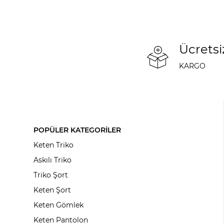
Ücretsi
KARGO
POPÜLER KATEGORİLER
Keten Triko
Askılı Triko
Triko Şort
Keten Şort
Keten Gömlek
Keten Pantolon