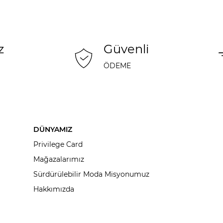
z
Güvenli
ÖDEME
DÜNYAMIZ
Privilege Card
Mağazalarımız
Sürdürülebilir Moda Misyonumuz
Hakkımızda