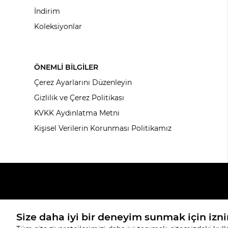
İndirim
Koleksiyonlar
ÖNEMLİ BİLGİLER
Çerez Ayarlarını Düzenleyin
Gizlilik ve Çerez Politikası
KVKK Aydınlatma Metni
Kişisel Verilerin Korunması Politikamız