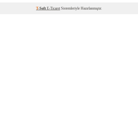
T
-Soft
E-Ticaret
Sistemleriyle Hazırlanmıştır.