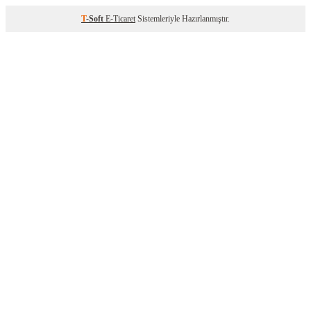
T
-Soft
E-Ticaret
Sistemleriyle Hazırlanmıştır.