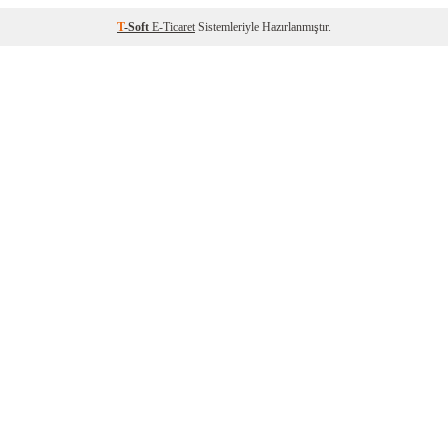
T
-Soft
E-Ticaret
Sistemleriyle Hazırlanmıştır.