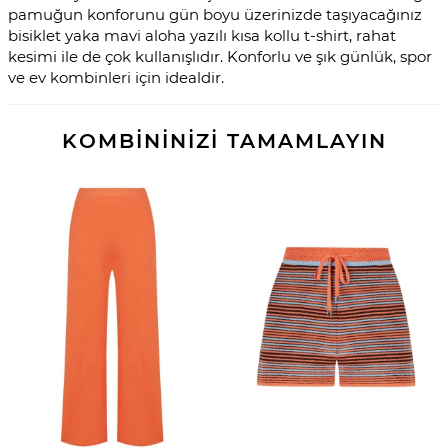
pamuğun konforunu gün boyu üzerinizde taşıyacağınız
bisiklet yaka mavi aloha yazılı kısa kollu t-shirt, rahat
kesimi ile de çok kullanışlıdır. Konforlu ve şık günlük, spor
ve ev kombinleri için idealdir.
KOMBİNİNİZİ TAMAMLAYIN