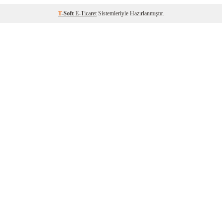
T
-Soft
E-Ticaret
Sistemleriyle Hazırlanmıştır.